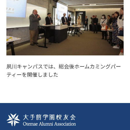
夙川キャンパスでは、総会後ホームカミングパー
ティーを開催しました