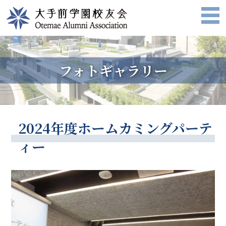
フォトギャラリー
2024年度ホームカミングパーテ
ィー