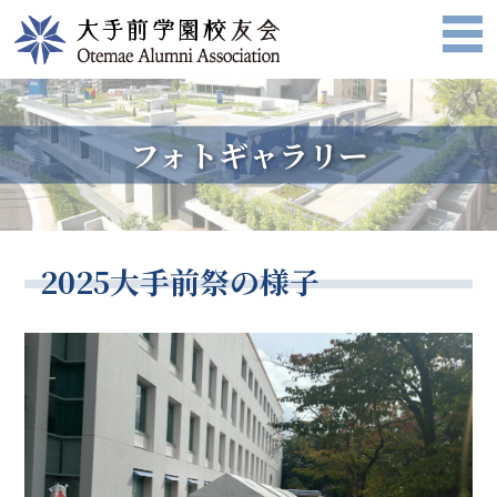
フォトギャラリー
2025大手前祭の様子