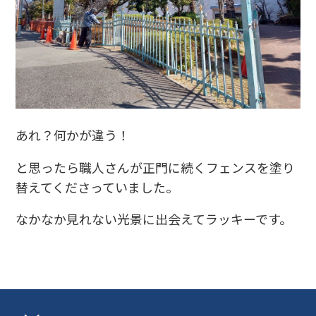
あれ？何かが違う！
と思ったら職人さんが正門に続くフェンスを塗り
替えてくださっていました。
なかなか見れない光景に出会えてラッキーです。