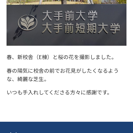
春、新校舎（E棟）と桜の花を撮影しました。
春の陽気に校舎の前でお花見がしたくなるよう
な、綺麗な芝生。
いつも手入れしてくださる方々に感謝です。