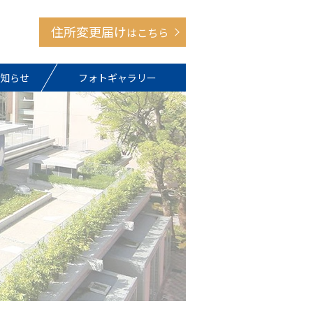
住所変更届け
はこちら
知らせ
フォトギャラリー