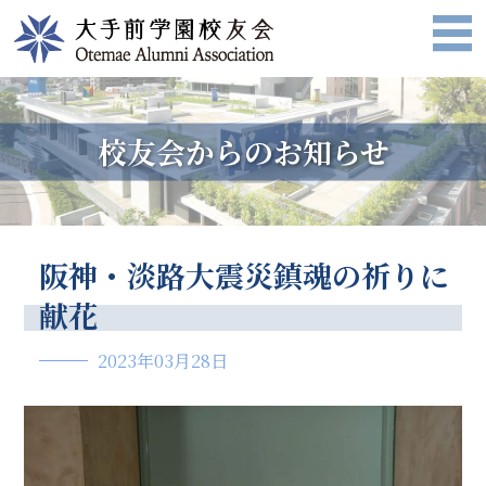
校友会からのお知らせ
阪神・淡路大震災鎮魂の祈りに
献花
2023年03月28日