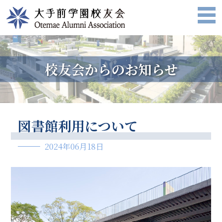
校友会からのお知らせ
図書館利用について
2024年06月18日