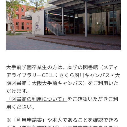
大手前学園卒業生の方は、本学の図書館（メディ
アライブラリーCELL：さくら夙川キャンパス・大
阪図書館：大阪大手前キャンパス）をご利用いた
だけます。
「図書館の利用について」
をご確認いただきご利
用ください。
※「利用申請書」や本人であることを確認できる